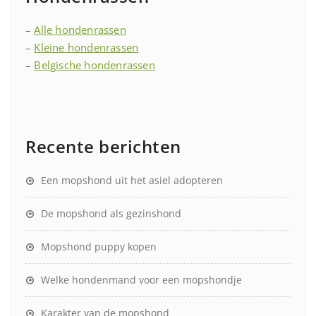
–
Alle hondenrassen
–
Kleine hondenrassen
–
Belgische hondenrassen
Recente berichten
Een mopshond uit het asiel adopteren
De mopshond als gezinshond
Mopshond puppy kopen
Welke hondenmand voor een mopshondje
Karakter van de mopshond