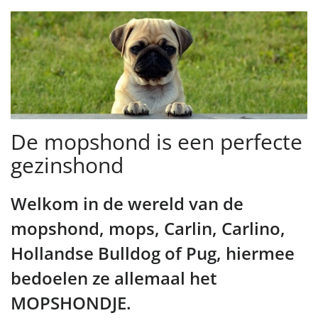
De mopshond is een perfecte
gezinshond
Welkom in de wereld van de
mopshond, mops, Carlin, Carlino,
Hollandse Bulldog of Pug, hiermee
bedoelen ze allemaal het
MOPSHONDJE.