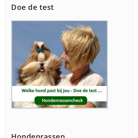
Doe de test
Hondenrassen