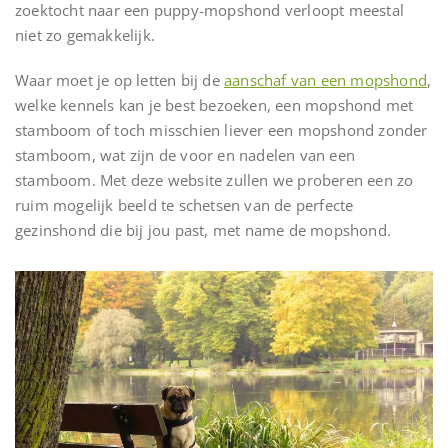
zoektocht naar een puppy-mopshond verloopt meestal
niet zo gemakkelijk.
Waar moet je op letten bij de
aanschaf van een mopshond
,
welke kennels kan je best bezoeken, een mopshond met
stamboom of toch misschien liever een mopshond zonder
stamboom, wat zijn de voor en nadelen van een
stamboom. Met deze website zullen we proberen een zo
ruim mogelijk beeld te schetsen van de perfecte
gezinshond die bij jou past, met name de mopshond.