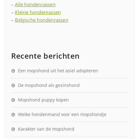
–
Alle hondenrassen
–
Kleine hondenrassen
–
Belgische hondenrassen
Recente berichten
Een mopshond uit het asiel adopteren
De mopshond als gezinshond
Mopshond puppy kopen
Welke hondenmand voor een mopshondje
Karakter van de mopshond