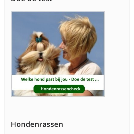
Hondenrassen