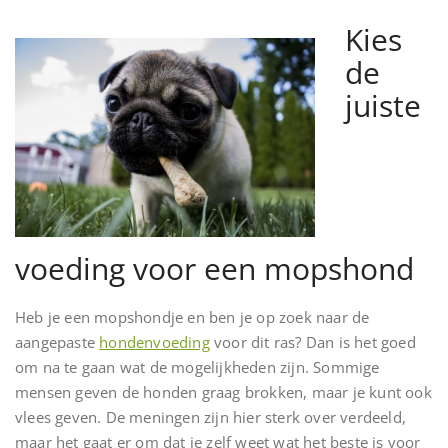
Kies
de
juiste
voeding voor een mopshond
Heb je een mopshondje en ben je op zoek naar de
aangepaste
hondenvoeding
voor dit ras? Dan is het goed
om na te gaan wat de mogelijkheden zijn. Sommige
mensen geven de honden graag brokken, maar je kunt ook
vlees geven. De meningen zijn hier sterk over verdeeld,
maar het gaat er om dat je zelf weet wat het beste is voor