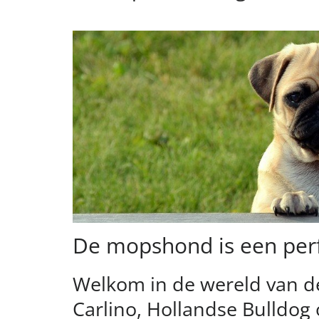
De mopshond is een per
Welkom in de wereld van d
Carlino, Hollandse Bulldog