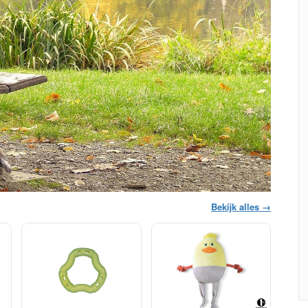
Bekijk alles →