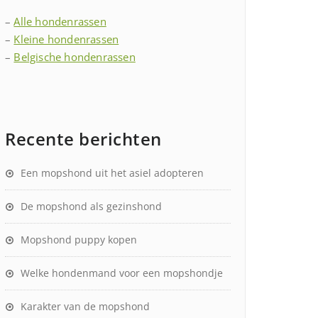
–
Alle hondenrassen
–
Kleine hondenrassen
–
Belgische hondenrassen
Recente berichten
Een mopshond uit het asiel adopteren
De mopshond als gezinshond
Mopshond puppy kopen
Welke hondenmand voor een mopshondje
Karakter van de mopshond