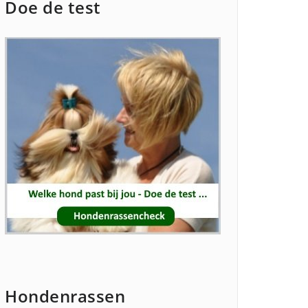
Doe de test
Hondenrassen