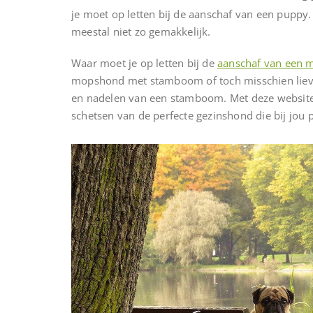
je moet op letten bij de aanschaf van een pupp
meestal niet zo gemakkelijk.
Waar moet je op letten bij de
aanschaf van een
mopshond met stamboom of toch misschien liev
en nadelen van een stamboom. Met deze website 
schetsen van de perfecte gezinshond die bij jo