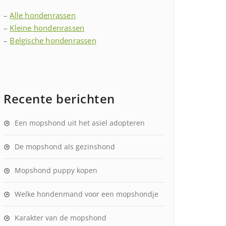
–
Alle hondenrassen
–
Kleine hondenrassen
–
Belgische hondenrassen
Recente berichten
Een mopshond uit het asiel adopteren
De mopshond als gezinshond
Mopshond puppy kopen
Welke hondenmand voor een mopshondje
Karakter van de mopshond