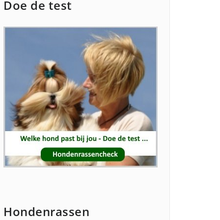
Doe de test
Hondenrassen