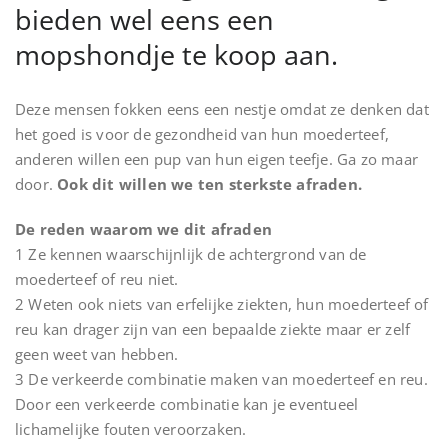
bieden wel eens een
mopshondje te koop aan.
Deze mensen fokken eens een nestje omdat ze denken dat
het goed is voor de gezondheid van hun moederteef,
anderen willen een pup van hun eigen teefje. Ga zo maar
door.
Ook dit willen we ten sterkste afraden.
De reden waarom we dit afraden
1 Ze kennen waarschijnlijk de achtergrond van de
moederteef of reu niet.
2 Weten ook niets van erfelijke ziekten, hun moederteef of
reu kan drager zijn van een bepaalde ziekte maar er zelf
geen weet van hebben.
3 De verkeerde combinatie maken van moederteef en reu.
Door een verkeerde combinatie kan je eventueel
lichamelijke fouten veroorzaken.