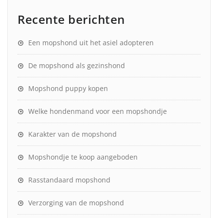
Recente berichten
Een mopshond uit het asiel adopteren
De mopshond als gezinshond
Mopshond puppy kopen
Welke hondenmand voor een mopshondje
Karakter van de mopshond
Mopshondje te koop aangeboden
Rasstandaard mopshond
Verzorging van de mopshond