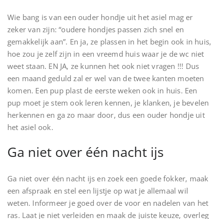
Wie bang is van een ouder hondje uit het asiel mag er
zeker van zijn: “oudere hondjes passen zich snel en
gemakkelijk aan”. En ja, ze plassen in het begin ook in huis,
hoe zou je zelf zijn in een vreemd huis waar je de wc niet
weet staan. EN JA, ze kunnen het ook niet vragen !!! Dus
een maand geduld zal er wel van de twee kanten moeten
komen. Een pup plast de eerste weken ook in huis. Een
pup moet je stem ook leren kennen, je klanken, je bevelen
herkennen en ga zo maar door, dus een ouder hondje uit
het asiel ook.
Ga niet over één nacht ijs
Ga niet over één nacht ijs en zoek een goede fokker, maak
een afspraak en stel een lijstje op wat je allemaal wil
weten. Informeer je goed over de voor en nadelen van het
ras. Laat je niet verleiden en maak de juiste keuze, overleg