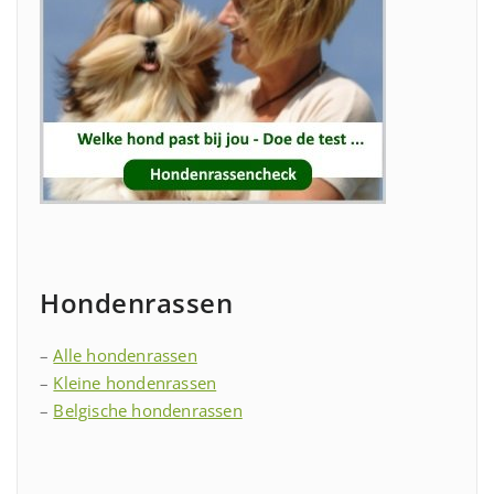
Hondenrassen
–
Alle hondenrassen
–
Kleine hondenrassen
–
Belgische hondenrassen