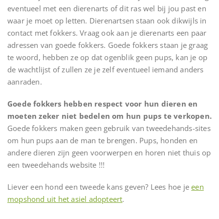
eventueel met een dierenarts of dit ras wel bij jou past en
waar je moet op letten. Dierenartsen staan ook dikwijls in
contact met fokkers. Vraag ook aan je dierenarts een paar
adressen van goede fokkers. Goede fokkers staan je graag
te woord, hebben ze op dat ogenblik geen pups, kan je op
de wachtlijst of zullen ze je zelf eventueel iemand anders
aanraden.
Goede fokkers hebben respect voor hun dieren en
moeten zeker niet bedelen om hun pups te verkopen.
Goede fokkers maken geen gebruik van tweedehands-sites
om hun pups aan de man te brengen. Pups, honden en
andere dieren zijn geen voorwerpen en horen niet thuis op
een tweedehands website !!!
Liever een hond een tweede kans geven? Lees hoe je
een
mopshond uit het asiel adopteert
.